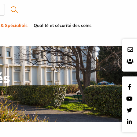
 & Spécialités
Qualité et sécurité des soins
és