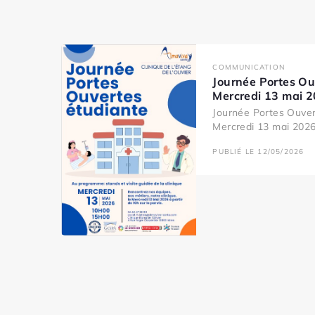
COMMUNICATION
Journée Portes Ou
Mercredi 13 mai 
Journée Portes Ouver
Mercredi 13 mai 2026 
PUBLIÉ LE 12/05/2026