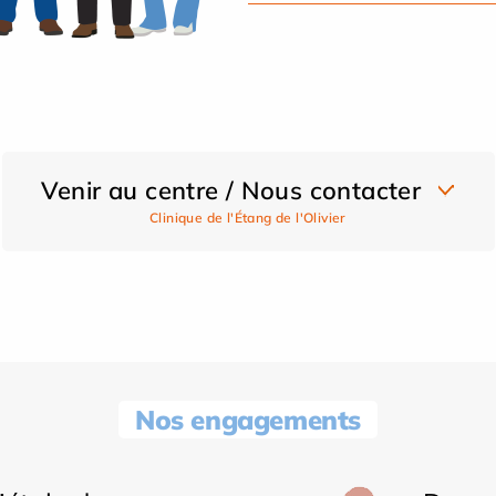
Venir au centre / Nous contacter
Clinique de l'Étang de l'Olivier
Nos engagements