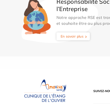
Responsabilité Soc
l’Entreprise
Notre approche RSE est tran
et souhaite être au plus pro
En savoir plus
SUIVEZ-NO