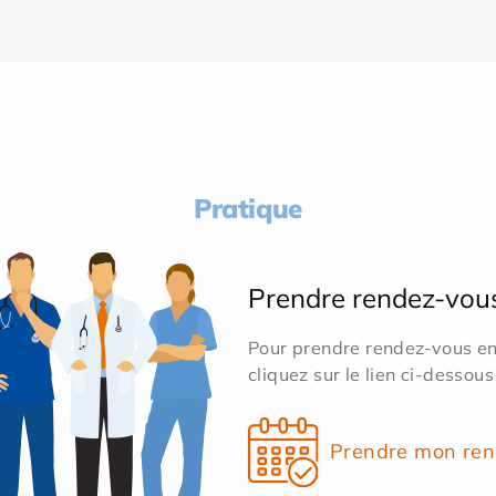
Pratique
Prendre rendez-vou
Pour prendre rendez-vous en 
cliquez sur le lien ci-dessous
Prendre mon ren