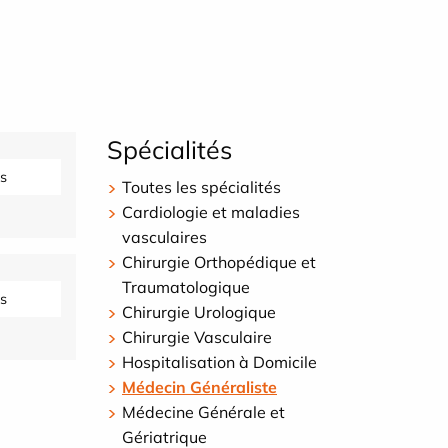
Spécialités
s
Toutes les spécialités
Cardiologie et maladies
vasculaires
Chirurgie Orthopédique et
Traumatologique
s
Chirurgie Urologique
Chirurgie Vasculaire
Hospitalisation à Domicile
Médecin Généraliste
Médecine Générale et
Gériatrique