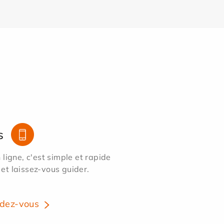
s
ligne, c'est simple et rapide
 et laissez-vous guider.
dez-vous