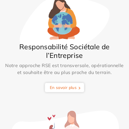
Responsabilité Sociétale de
l’Entreprise
Notre approche RSE est transversale, opérationnelle
et souhaite être au plus proche du terrain.
En savoir plus