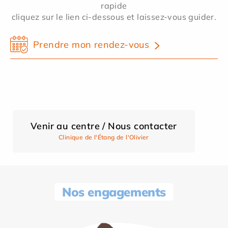
rapide
cliquez sur le lien ci-dessous et laissez-vous guider.
Prendre mon rendez-vous
Venir au centre / Nous contacter
Clinique de l'Étang de l'Olivier
Nos engagements