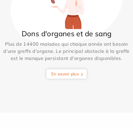
Dons d'organes et de sang
Plus de 14400 malades qui chaque année ont besoin
d'une greffe d'organe. Le principal obstacle à la greffe
est le manque persistant d'organes disponibles.
En savoir plus