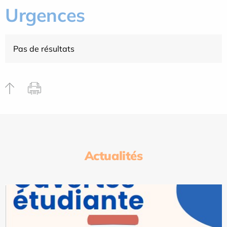
Urgences
Pas de résultats
Actualités