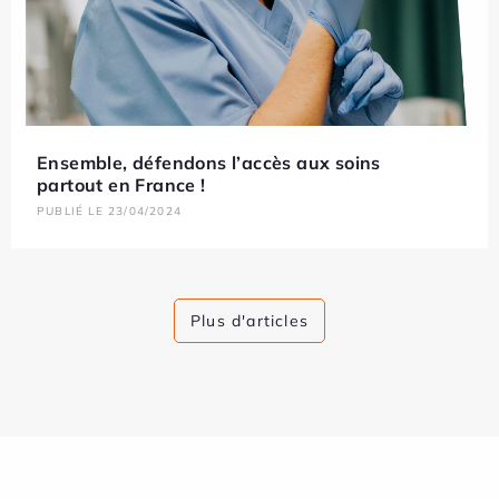
Ensemble, défendons l’accès aux soins
partout en France !
PUBLIÉ LE 23/04/2024
Plus d'articles