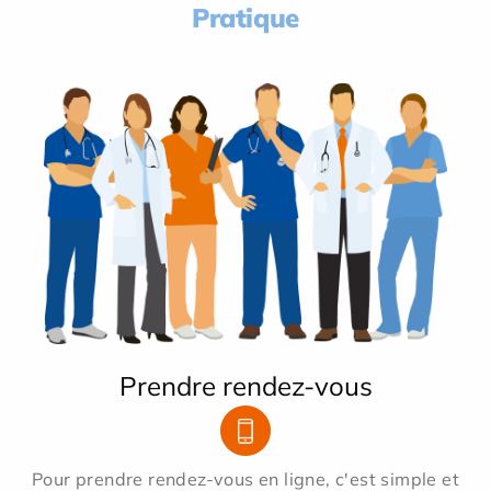
Pratique
Prendre rendez-vous
Pour prendre rendez-vous en ligne, c'est simple et