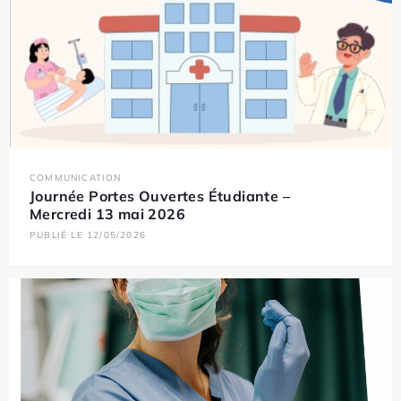
COMMUNICATION
Journée Portes Ouvertes Étudiante –
Mercredi 13 mai 2026
PUBLIÉ LE 12/05/2026