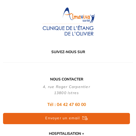
SUIVEZ-NOUS SUR
NOUS CONTACTER
4, rue Roger Carpentier
13800 Istres
Tél : 04 42 47 60 00
Envoyer un email
HOSPITALISATION