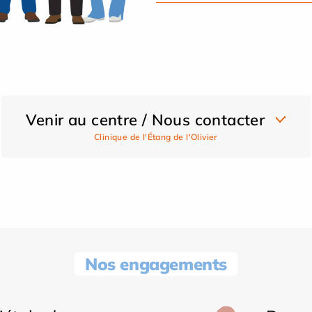
Venir au centre / Nous contacter
Clinique de l'Étang de l'Olivier
Nos engagements