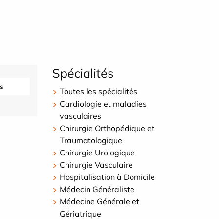
Spécialités
s
Toutes les spécialités
Cardiologie et maladies
vasculaires
Chirurgie Orthopédique et
Traumatologique
Chirurgie Urologique
Chirurgie Vasculaire
Hospitalisation à Domicile
Médecin Généraliste
Médecine Générale et
Gériatrique