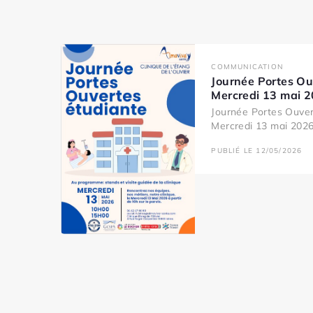
COMMUNICATION
Journée Portes Ou
Mercredi 13 mai 
Journée Portes Ouver
Mercredi 13 mai 2026 
PUBLIÉ LE 12/05/2026