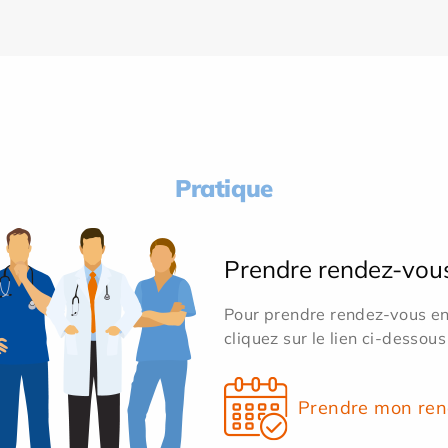
Pratique
Prendre rendez-vou
Pour prendre rendez-vous en 
cliquez sur le lien ci-dessous
Prendre mon ren