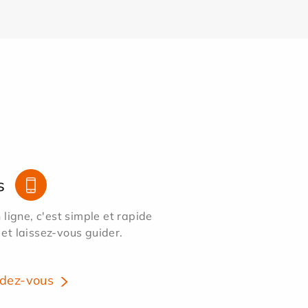
s
ligne, c'est simple et rapide
 et laissez-vous guider.
dez-vous