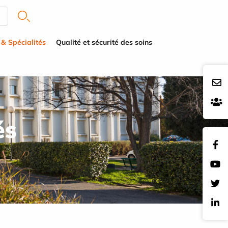
 & Spécialités
Qualité et sécurité des soins
és