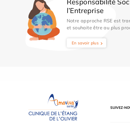
Responsabilité Soc
l’Entreprise
Notre approche RSE est tran
et souhaite être au plus pro
En savoir plus
SUIVEZ-NO