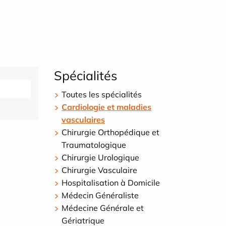
Spécialités
Toutes les spécialités
Cardiologie et maladies
vasculaires
Chirurgie Orthopédique et
Traumatologique
Chirurgie Urologique
Chirurgie Vasculaire
Hospitalisation à Domicile
Médecin Généraliste
Médecine Générale et
Gériatrique