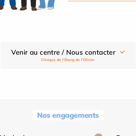
Venir au centre / Nous contacter
Clinique de l'Étang de l'Olivier
Nos engagements