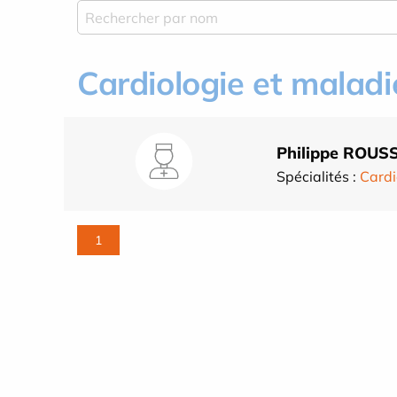
Cardiologie et maladi
Philippe ROUS
Spécialités :
Cardi
1