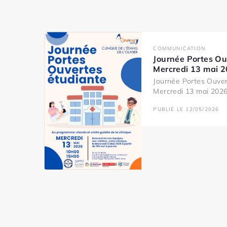
COMMUNICATION
Journée Portes Ou
Mercredi 13 mai 
Journée Portes Ouver
Mercredi 13 mai 2026 
PUBLIÉ LE 12/05/2026