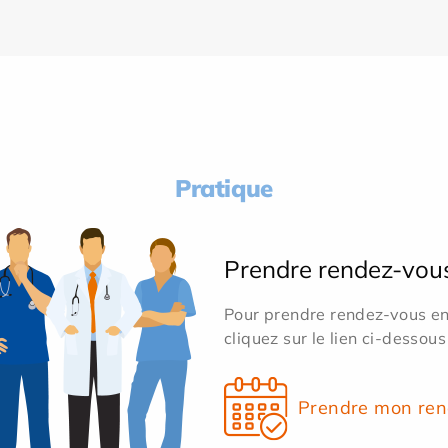
Pratique
Prendre rendez-vou
Pour prendre rendez-vous en 
cliquez sur le lien ci-dessous
Prendre mon ren