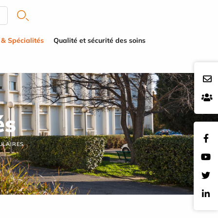
 & Spécialités
Qualité et sécurité des soins
és
ULAIRES