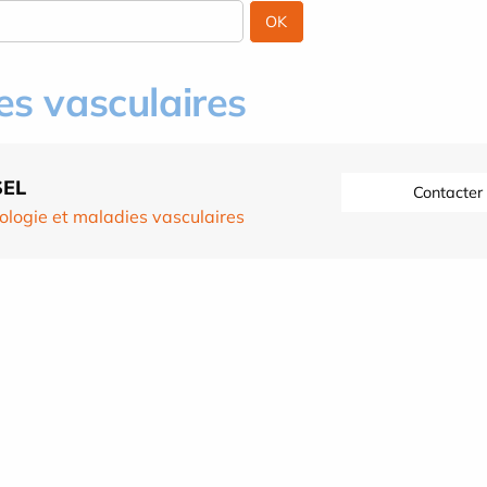
es vasculaires
SEL
Contacter
ologie et maladies vasculaires