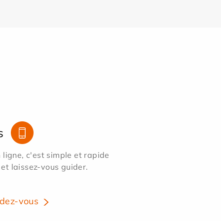
s
ligne, c'est simple et rapide
 et laissez-vous guider.
dez-vous