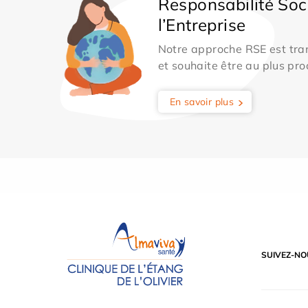
Responsabilité Soc
l’Entreprise
Notre approche RSE est tran
et souhaite être au plus pro
En savoir plus
SUIVEZ-NO