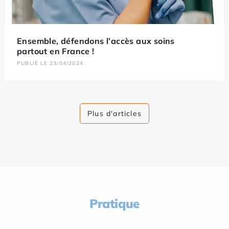
Ensemble, défendons l’accès aux soins
partout en France !
PUBLIÉ LE 23/04/2024
Plus d'articles
Pratique