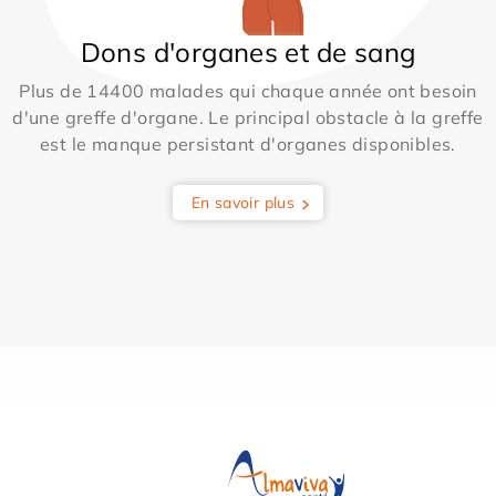
Dons d'organes et de sang
Plus de 14400 malades qui chaque année ont besoin
d'une greffe d'organe. Le principal obstacle à la greffe
est le manque persistant d'organes disponibles.
En savoir plus