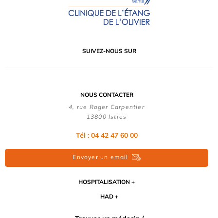
SUIVEZ-NOUS SUR
NOUS CONTACTER
4, rue Roger Carpentier
13800 Istres
Tél : 04 42 47 60 00
Envoyer un email
HOSPITALISATION
HAD