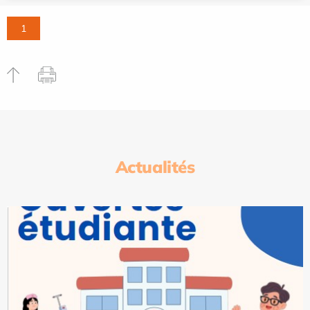
1
Actualités