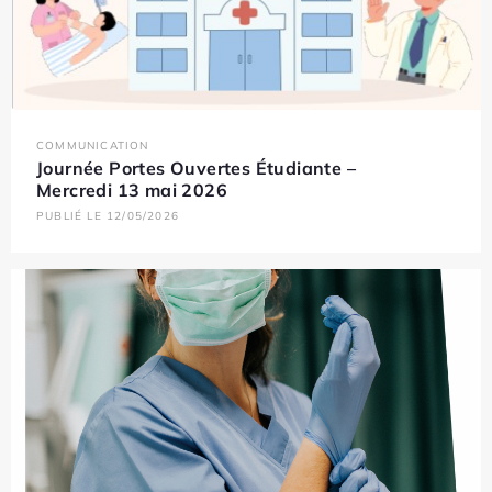
COMMUNICATION
Journée Portes Ouvertes Étudiante –
Mercredi 13 mai 2026
PUBLIÉ LE 12/05/2026