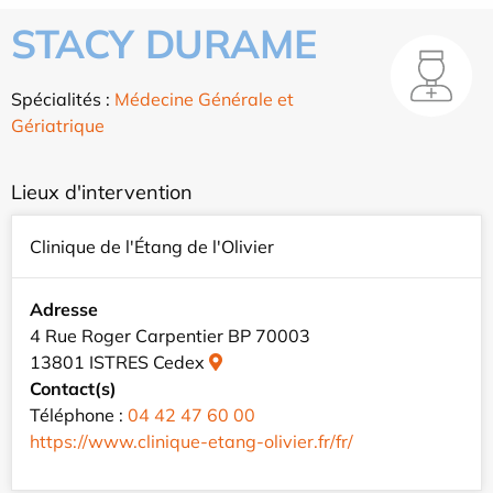
STACY DURAME
Spécialités :
Médecine Générale et
Gériatrique
Lieux d'intervention
Clinique de l'Étang de l'Olivier
Adresse
4 Rue Roger Carpentier BP 70003
13801 ISTRES Cedex
Contact(s)
Téléphone :
04 42 47 60 00
https://www.clinique-etang-olivier.fr/fr/