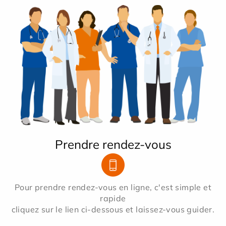
Prendre rendez-vous
Pour prendre rendez-vous en ligne, c'est simple et
rapide
cliquez sur le lien ci-dessous et laissez-vous guider.