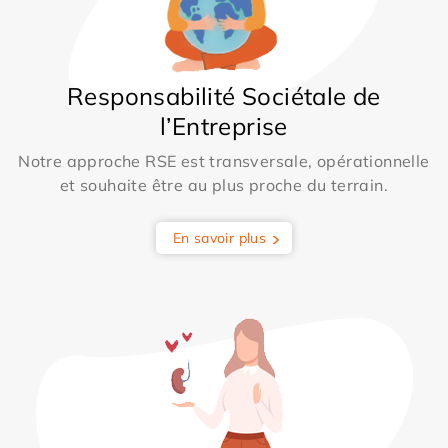
Responsabilité Sociétale de
l’Entreprise
Notre approche RSE est transversale, opérationnelle
et souhaite être au plus proche du terrain.
En savoir plus