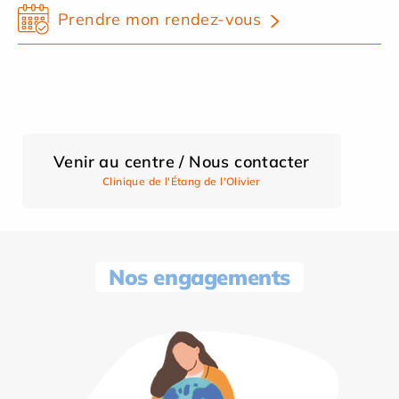
Prendre mon rendez-vous
Venir au centre / Nous contacter
Clinique de l'Étang de l'Olivier
Nos engagements