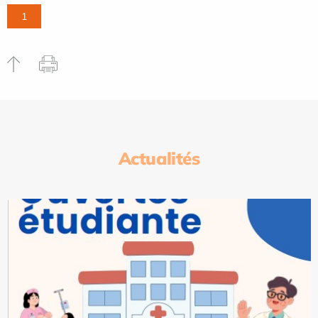
1
Actualités