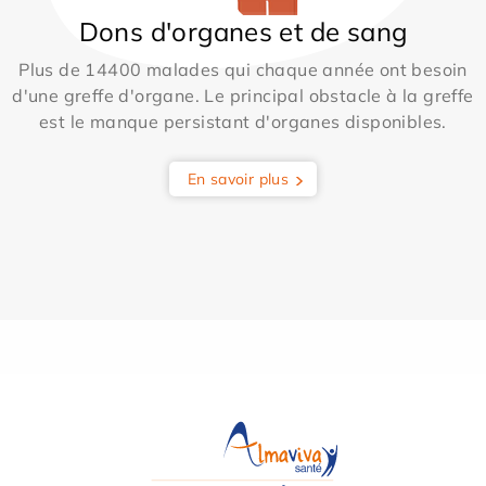
Dons d'organes et de sang
Plus de 14400 malades qui chaque année ont besoin
d'une greffe d'organe. Le principal obstacle à la greffe
est le manque persistant d'organes disponibles.
En savoir plus