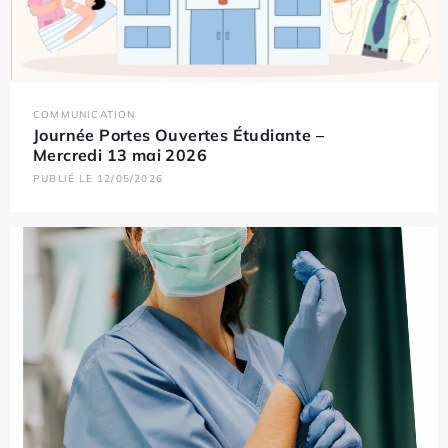
COMMUNICATION
Journée Portes Ouvertes Étudiante –
Mercredi 13 mai 2026
PUBLIÉ LE 12/05/2026