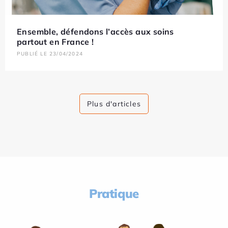
Ensemble, défendons l’accès aux soins
partout en France !
PUBLIÉ LE 23/04/2024
Plus d'articles
Pratique