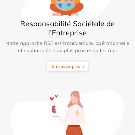
Responsabilité Sociétale de
l’Entreprise
Notre approche RSE est transversale, opérationnelle
et souhaite être au plus proche du terrain.
En savoir plus