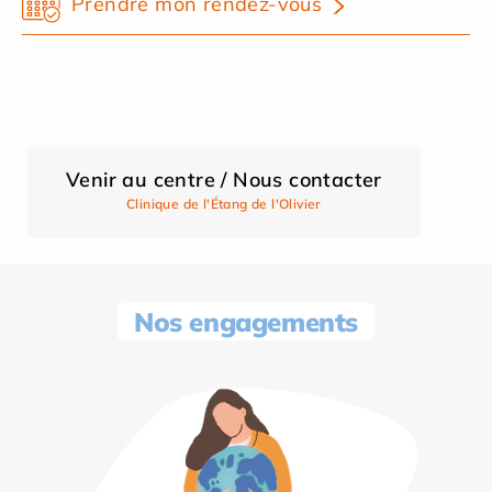
Prendre mon rendez-vous
Venir au centre / Nous contacter
Clinique de l'Étang de l'Olivier
Nos engagements