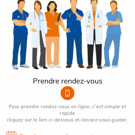
Prendre rendez-vous
Pour prendre rendez-vous en ligne, c'est simple et
rapide
cliquez sur le lien ci-dessous et laissez-vous guider.