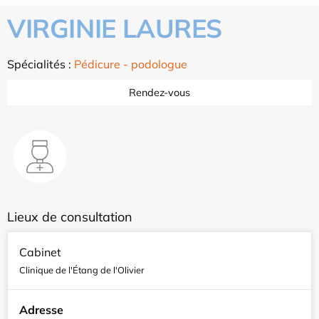
VIRGINIE LAURES
Spécialités :
Pédicure - podologue
Rendez-vous
Lieux de consultation
Cabinet
Clinique de l'Étang de l'Olivier
Adresse