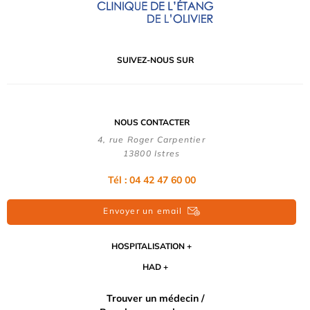
SUIVEZ-NOUS SUR
NOUS CONTACTER
4, rue Roger Carpentier
13800 Istres
Tél : 04 42 47 60 00
Envoyer un email
HOSPITALISATION
HAD
Trouver un médecin /