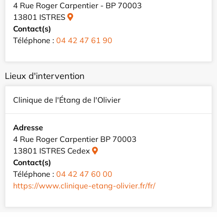
4 Rue Roger Carpentier - BP 70003
13801 ISTRES
Contact(s)
Téléphone :
04 42 47 61 90
Lieux d'intervention
Clinique de l'Étang de l'Olivier
Adresse
4 Rue Roger Carpentier BP 70003
13801 ISTRES Cedex
Contact(s)
Téléphone :
04 42 47 60 00
https://www.clinique-etang-olivier.fr/fr/