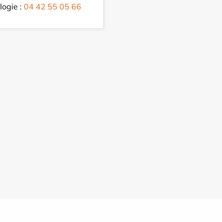
logie :
04 42 55 05 66