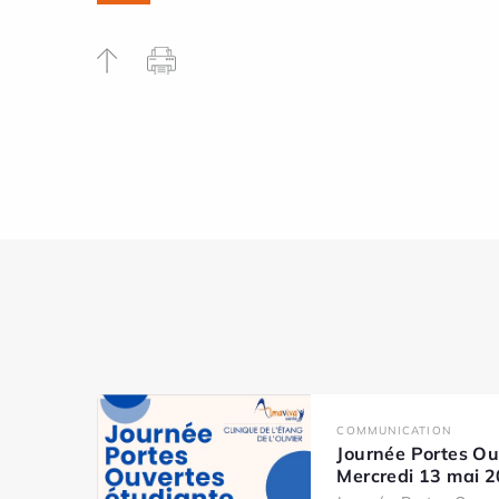
COMMUNICATION
Journée Portes Ou
Mercredi 13 mai 