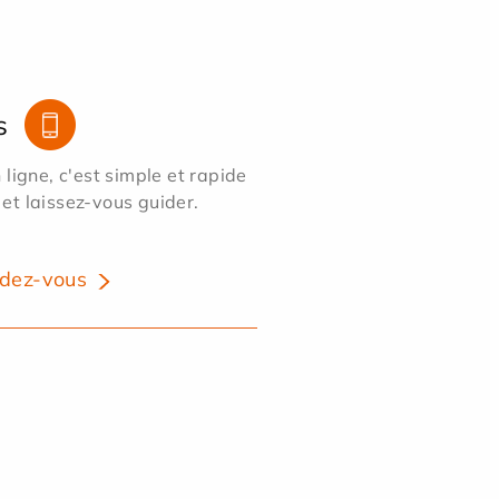
s
ligne, c'est simple et rapide
 et laissez-vous guider.
dez-vous