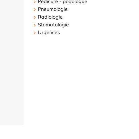
Pédicure - podologue
Pneumologie
Radiologie
Stomatologie
Urgences