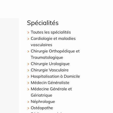
Spécialités
Toutes les spécialités
Cardiologie et maladies
vasculaires
Chirurgie Orthopédique et
Traumatologique
Chirurgie Urologique
Chirurgie Vasculaire
Hospitalisation à Domicile
Médecin Généraliste
Médecine Générale et
Gériatrique
Néphrologue
Ostéopathe