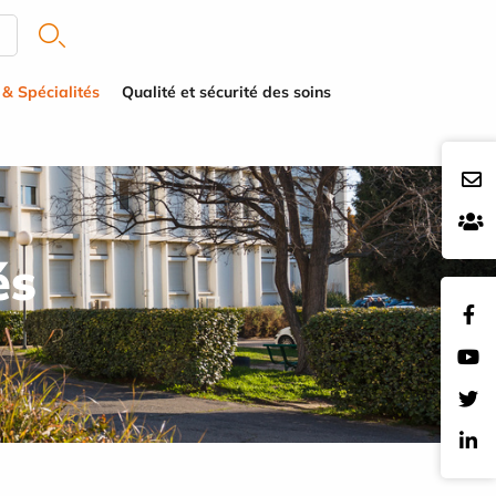
 & Spécialités
Qualité et sécurité des soins
és