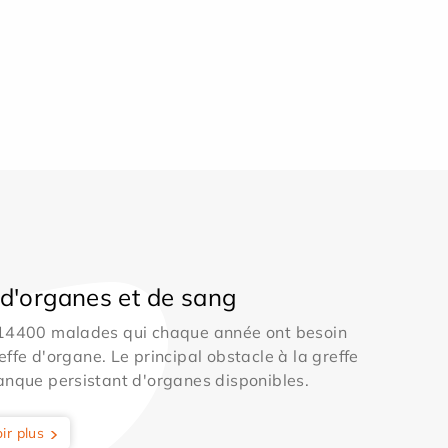
d'organes et de sang
 14400 malades qui chaque année ont besoin
effe d'organe. Le principal obstacle à la greffe
anque persistant d'organes disponibles.
ir plus