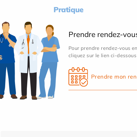
Pratique
Prendre rendez-vou
Pour prendre rendez-vous en 
cliquez sur le lien ci-dessous
Prendre mon ren