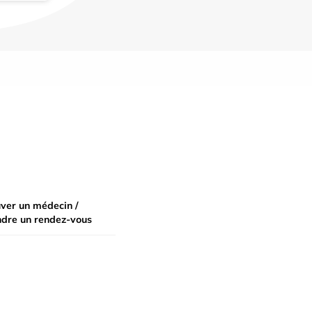
ver un médecin /
ndre un rendez-vous