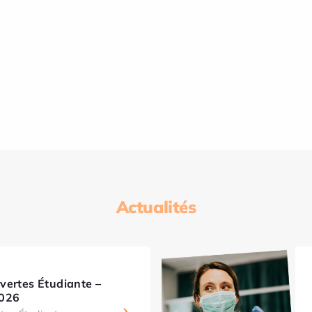
Actualités
vertes Étudiante –
2026