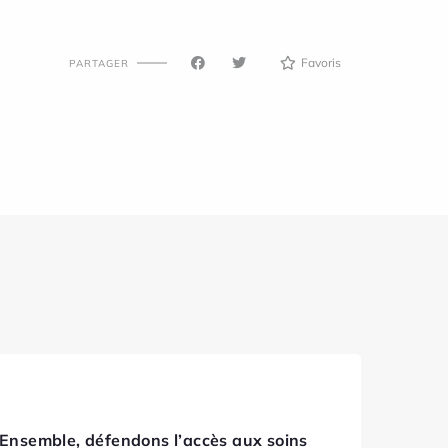
Favoris
PARTAGER
Ensemble, défendons l’accès aux soins