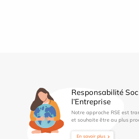
Responsabilité Soc
l’Entreprise
Notre approche RSE est tran
et souhaite être au plus pro
En savoir plus