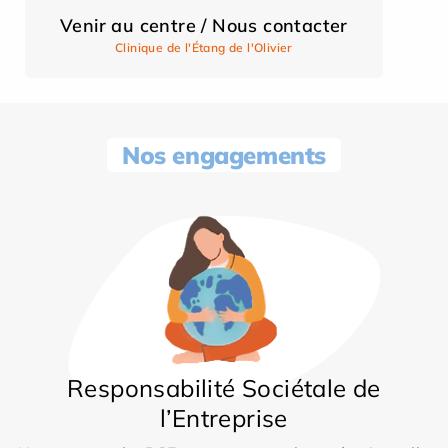
Venir au centre / Nous contacter
Clinique de l'Étang de l'Olivier
Nos engagements
Responsabilité Sociétale de
l’Entreprise