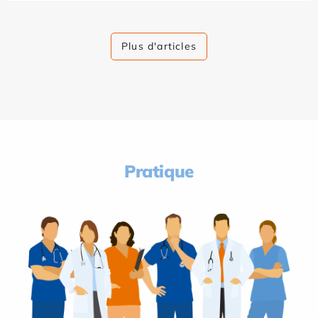
Plus d'articles
Pratique