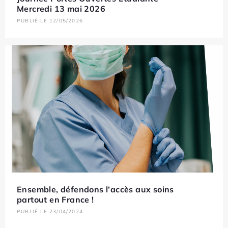
Mercredi 13 mai 2026
PUBLIÉ LE 12/05/2026
Ensemble, défendons l’accès aux soins
partout en France !
PUBLIÉ LE 23/04/2024