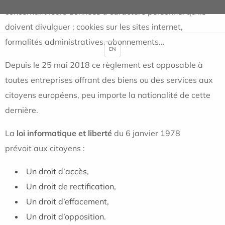
concernant leurs données à caractère personnel qu’ils
doivent divulguer : cookies sur les sites internet,
formalités administratives, abonnements…
EN
Depuis le 25 mai 2018 ce règlement est opposable à
toutes entreprises offrant des biens ou des services aux
citoyens européens, peu importe la nationalité de cette
dernière.
La
loi informatique et liberté
du 6 janvier 1978
prévoit aux citoyens :
Un droit d’accès,
Un droit de rectification,
Un droit d’effacement,
Un droit d’opposition.