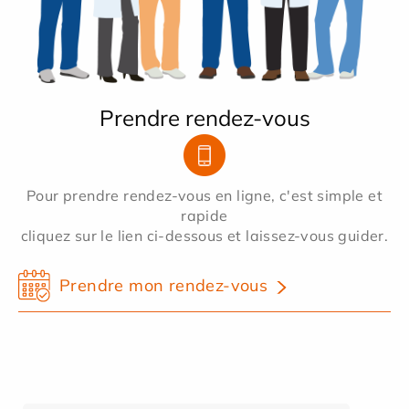
Prendre rendez-vous
Pour prendre rendez-vous en ligne, c'est simple et
rapide
cliquez sur le lien ci-dessous et laissez-vous guider.
Prendre mon rendez-vous