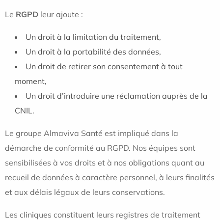
Le
RGPD
leur ajoute :
Un droit à la limitation du traitement,
Un droit à la portabilité des données,
Un droit de retirer son consentement à tout
moment,
Un droit d’introduire une réclamation auprès de la
CNIL.
Le groupe Almaviva Santé est impliqué dans la
démarche de conformité au RGPD. Nos équipes sont
sensibilisées à vos droits et à nos obligations quant au
recueil de données à caractère personnel, à leurs finalités
et aux délais légaux de leurs conservations.
Les cliniques constituent leurs registres de traitement