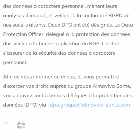
des données à caractère personnel, mènent leurs
analyses d’impact, et veillent à la conformité RGPD de
nos sous-traitants. Deux DPO ont été désignés. Le Data
Protection Officer, délégué à la protection des données,
doit veiller à la bonne application du RGPD et doit
s’assurer de la sécurité des données à caractère
personnel.
Afin de vous informer au mieux, et vous permettre
d’exercer vos droits auprès du groupe Almaviva Santé,
vous pouvez contacter nos délégués à la protection des
données (DPO) via :
dpo.groupe@almaviva-sante.com