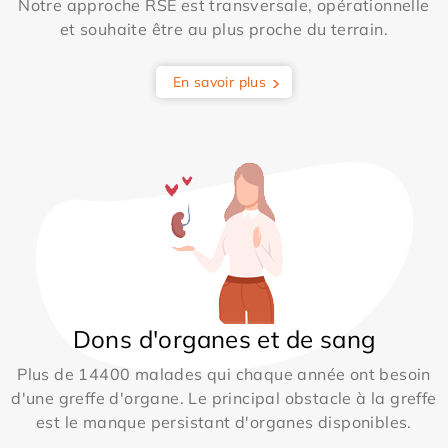
Notre approche RSE est transversale, opérationnelle
et souhaite être au plus proche du terrain.
En savoir plus
Dons d'organes et de sang
Plus de 14400 malades qui chaque année ont besoin
d'une greffe d'organe. Le principal obstacle à la greffe
est le manque persistant d'organes disponibles.