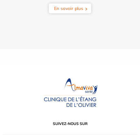
En savoir plus
SUIVEZ-NOUS SUR