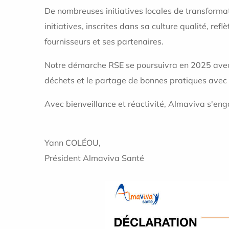
De nombreuses initiatives locales de transforma
initiatives, inscrites dans sa culture qualité, re
fournisseurs et ses partenaires.
Notre démarche RSE se poursuivra en 2025 avec l
déchets et le partage de bonnes pratiques avec
Avec bienveillance et réactivité, Almaviva s'en
Yann COLÉOU,
Président Almaviva Santé