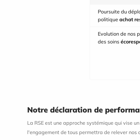
Poursuite du dépl
politique
achat r
Evolution de nos p
des soins
écoresp
Notre déclaration de performa
La RSE est une approche systémique qui vise u
l'engagement de tous permettra de relever nos 