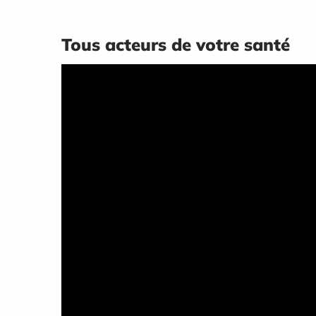
Tous acteurs de votre santé