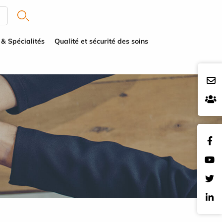
 & Spécialités
Qualité et sécurité des soins