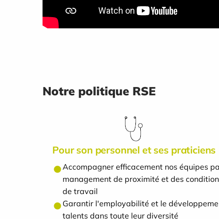
Notre politique RSE
Pour son personnel et ses praticiens
Accompagner efficacement nos équipes pa
management de proximité et des condition
de travail
Garantir l'employabilité et le développeme
talents dans toute leur diversité