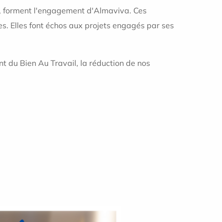
ns, forment l'engagement d'Almaviva. Ces
ires. Elles font échos aux projets engagés par ses
 du Bien Au Travail, la réduction de nos