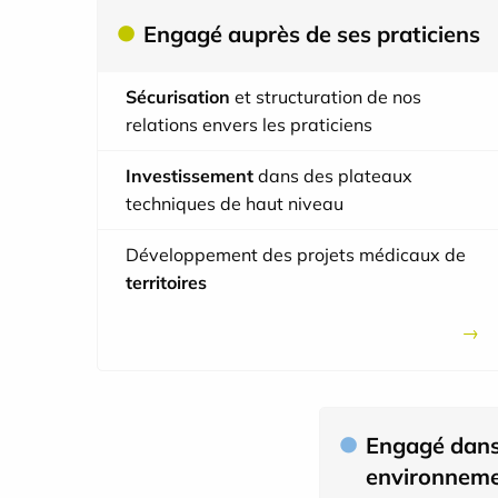
Engagé auprès de ses praticiens
Sécurisation
et structuration de nos
relations envers les praticiens
Investissement
dans des plateaux
techniques de haut niveau
Développement des projets médicaux de
territoires
Engagé dans
environneme