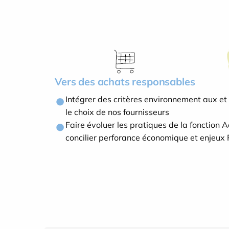
Vers des achats responsables
Intégrer des critères environnement aux et
le choix de nos fournisseurs
Faire évoluer les pratiques de la fonction 
concilier perforance économique et enjeux