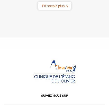
En savoir plus
SUIVEZ-NOUS SUR