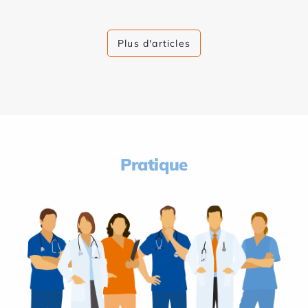
Plus d'articles
Pratique