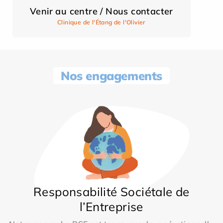
Venir au centre / Nous contacter
Clinique de l'Étang de l'Olivier
Nos engagements
Responsabilité Sociétale de
l’Entreprise