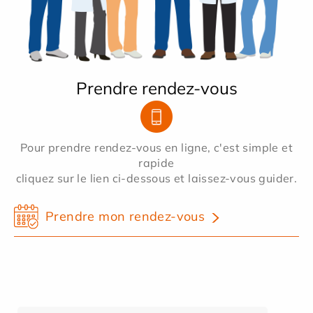
Prendre rendez-vous
Pour prendre rendez-vous en ligne, c'est simple et
rapide
cliquez sur le lien ci-dessous et laissez-vous guider.
Prendre mon rendez-vous