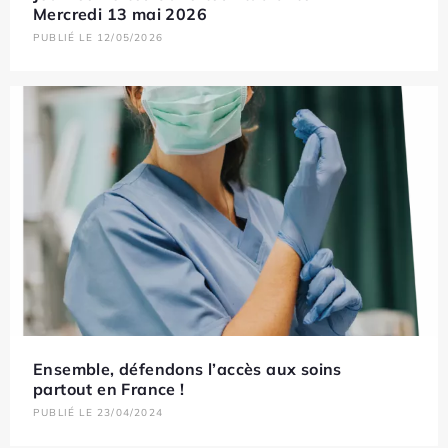
Mercredi 13 mai 2026
PUBLIÉ LE 12/05/2026
Ensemble, défendons l’accès aux soins
partout en France !
PUBLIÉ LE 23/04/2024