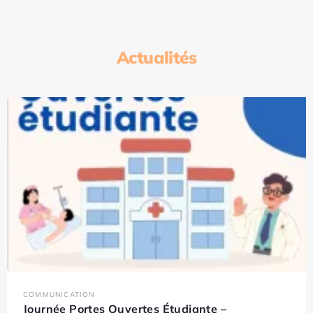
Actualités
COMMUNICATION
Journée Portes Ouvertes Étudiante –