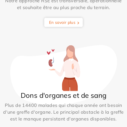
Notre approche RSE est transversale, opérationnelle
et souhaite être au plus proche du terrain.
En savoir plus
Dons d'organes et de sang
Plus de 14400 malades qui chaque année ont besoin
d'une greffe d'organe. Le principal obstacle à la greffe
est le manque persistant d'organes disponibles.