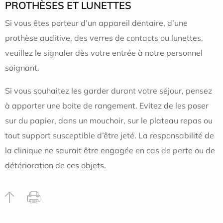
PROTHÈSES ET LUNETTES
Si vous êtes porteur d’un appareil dentaire, d’une
prothèse auditive, des verres de contacts ou lunettes,
veuillez le signaler dès votre entrée à notre personnel
soignant.
Si vous souhaitez les garder durant votre séjour, pensez
à apporter une boite de rangement. Evitez de les poser
sur du papier, dans un mouchoir, sur le plateau repas ou
tout support susceptible d’être jeté. La responsabilité de
la clinique ne saurait être engagée en cas de perte ou de
détérioration de ces objets.