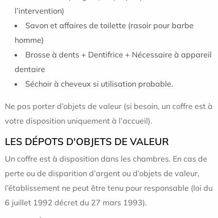
l’intervention)
Savon et affaires de toilette (rasoir pour barbe
homme)
Brosse à dents + Dentifrice + Nécessaire à appareil
dentaire
Séchoir à cheveux si utilisation probable.
Ne pas porter d’objets de valeur (si besoin, un coffre est à
votre disposition uniquement à l’accueil).
LES DÉPOTS D'OBJETS DE VALEUR
Un coffre est à disposition dans les chambres. En cas de
perte ou de disparition d’argent ou d’objets de valeur,
l’établissement ne peut être tenu pour responsable (loi du
6 juillet 1992 décret du 27 mars 1993).