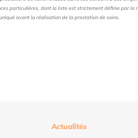
ces particulières, dont la liste est strictement définie par
niqué avant la réalisation de la prestation de soins.
Actualités