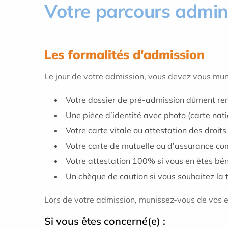
Votre parcours admini
Les formalités d'admission
Le jour de votre admission, vous devez vous muni
Votre dossier de pré-admission dûment rem
Une pièce d’identité avec photo (carte nati
Votre carte vitale ou attestation des droits 
Votre carte de mutuelle ou d’assurance co
Votre attestation 100% si vous en êtes béné
Un chèque de caution si vous souhaitez la t
Lors de votre admission, munissez-vous de vos 
Si vous êtes concerné(e) :