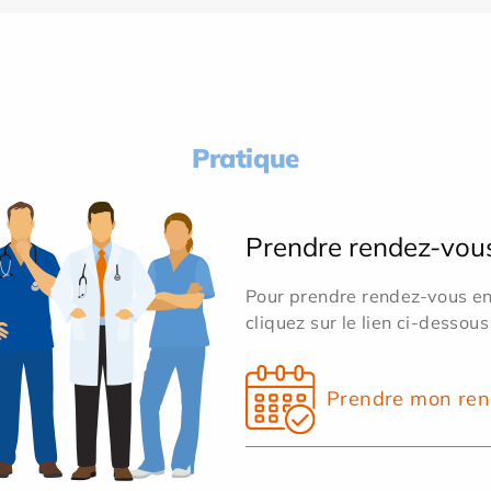
Pratique
Prendre rendez-vou
Pour prendre rendez-vous en 
cliquez sur le lien ci-dessous
Prendre mon ren