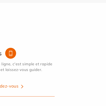
s
ligne, c'est simple et rapide
 et laissez-vous guider.
dez-vous