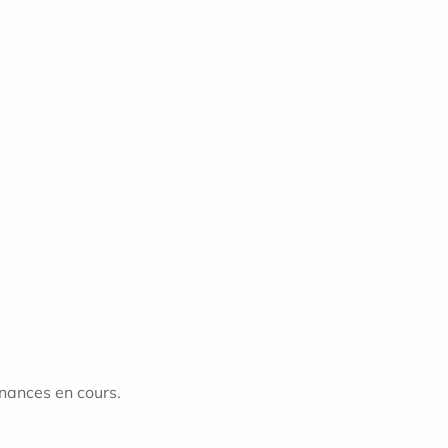
nances en cours.