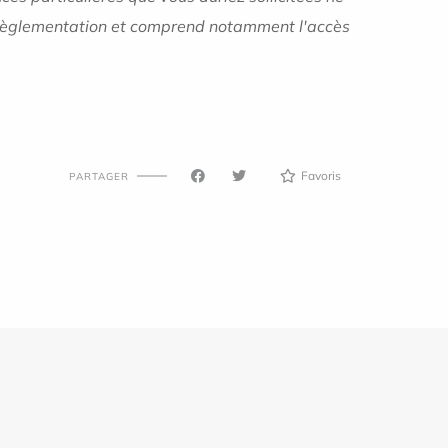
 la règlementation et comprend notamment l'accès
Favoris
PARTAGER