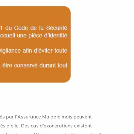
sés par l'Assurance Maladie mais peuvent
s d'elle. Des cas d’exonérations existent