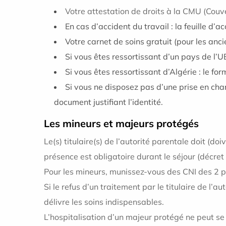
Votre attestation de droits à la CMU (Couv
En cas d’accident du travail : la feuille d’
Votre carnet de soins gratuit (pour les anc
Si vous êtes ressortissant d’un pays de l’
Si vous êtes ressortissant d’Algérie : le fo
Si vous ne disposez pas d’une prise en cha
document justifiant l’identité.
Les mineurs et majeurs protégés
Le(s) titulaire(s) de l’autorité parentale doit (do
présence est obligatoire durant le séjour (décret
Pour les mineurs, munissez-vous des CNI des 2 par
Si le refus d’un traitement par le titulaire de l’
délivre les soins indispensables.
L’hospitalisation d’un majeur protégé ne peut se 