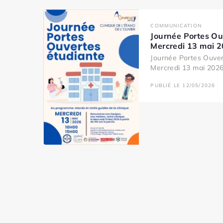
COMMUNICATION
Journée Portes Ou
Mercredi 13 mai 
Journée Portes Ouver
Mercredi 13 mai 2026 
PUBLIÉ LE 12/05/2026