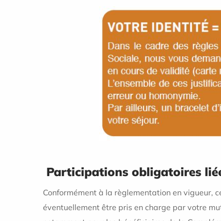
Participations obligatoires lié
Conformément à la règlementation en vigueur, c
éventuellement être pris en charge par votre mu