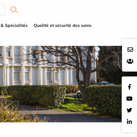
 & Spécialités
Qualité et sécurité des soins