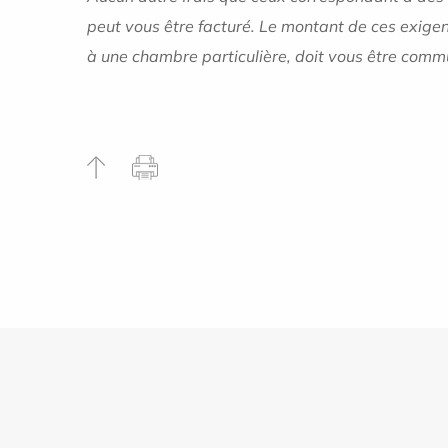
peut vous être facturé. Le montant de ces exigen
à une chambre particulière, doit vous être commu