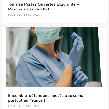
Journée Portes Ouvertes Étudiante –
Mercredi 13 mai 2026
PUBLIÉ LE 12/05/2026
Ensemble, défendons l’accès aux soins
partout en France !
PUBLIÉ LE 23/04/2024