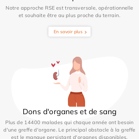
Notre approche RSE est transversale, opérationnelle
et souhaite être au plus proche du terrain.
En savoir plus
Dons d'organes et de sang
Plus de 14400 malades qui chaque année ont besoin
d'une greffe d'organe. Le principal obstacle à la greffe
est le manque persistant d'organes disponibles.