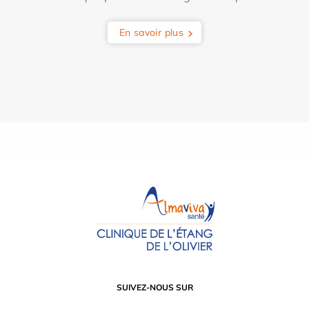
En savoir plus
SUIVEZ-NOUS SUR