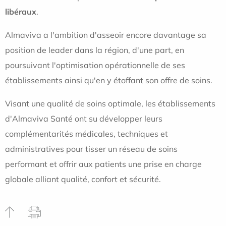
libéraux
.
Almaviva a l'ambition d'asseoir encore davantage sa
position de leader dans la région, d'une part, en
poursuivant l'optimisation opérationnelle de ses
établissements ainsi qu'en y étoffant son offre de soins.
Visant une qualité de soins optimale, les établissements
d'Almaviva Santé ont su développer leurs
complémentarités médicales, techniques et
administratives pour tisser un réseau de soins
performant et offrir aux patients une prise en charge
globale alliant qualité, confort et sécurité.