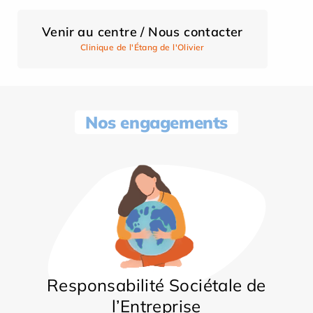
Venir au centre / Nous contacter
Clinique de l'Étang de l'Olivier
Nos engagements
Responsabilité Sociétale de
l’Entreprise