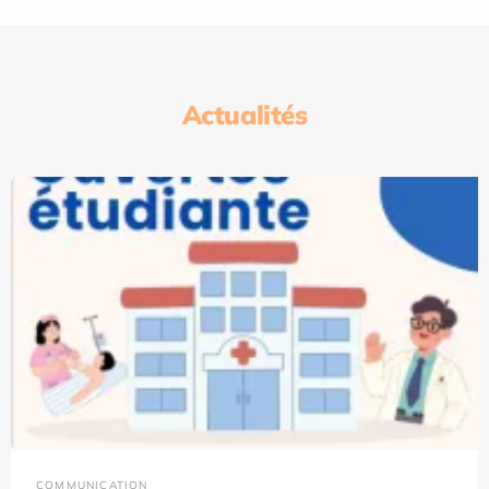
Actualités
COMMUNICATION