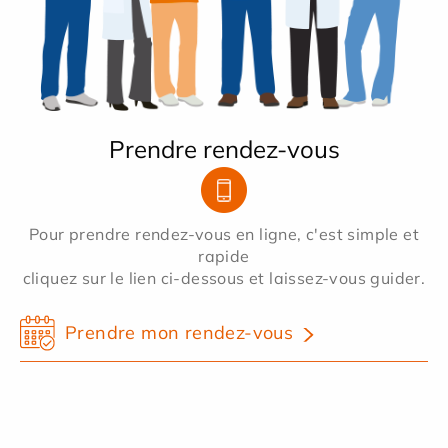
Prendre rendez-vous
Pour prendre rendez-vous en ligne, c'est simple et
rapide
cliquez sur le lien ci-dessous et laissez-vous guider.
Prendre mon rendez-vous