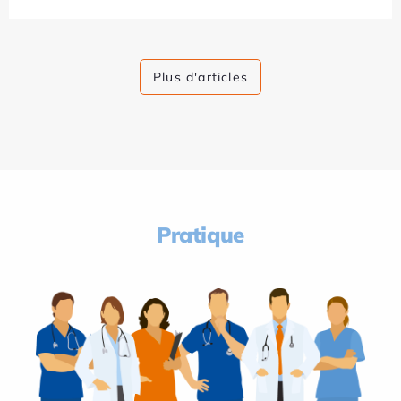
Plus d'articles
Pratique