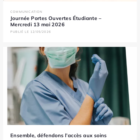
COMMUNICATION
Journée Portes Ouvertes Étudiante –
Mercredi 13 mai 2026
PUBLIÉ LE 12/05/2026
Ensemble, défendons l’accès aux soins