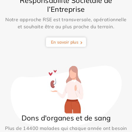
Responsabilité Sociétale de
l’Entreprise
Notre approche RSE est transversale, opérationnelle
et souhaite être au plus proche du terrain.
En savoir plus
Dons d'organes et de sang
Plus de 14400 malades qui chaque année ont besoin