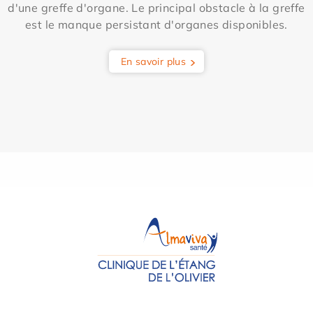
d'une greffe d'organe. Le principal obstacle à la greffe
est le manque persistant d'organes disponibles.
En savoir plus