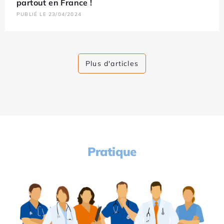
partout en France !
PUBLIÉ LE 23/04/2024
Plus d'articles
Pratique