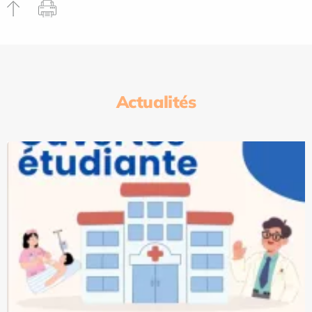
Actualités