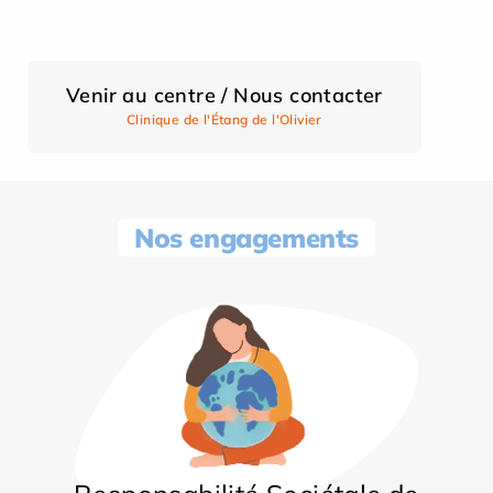
Venir au centre / Nous contacter
Clinique de l'Étang de l'Olivier
Nos engagements