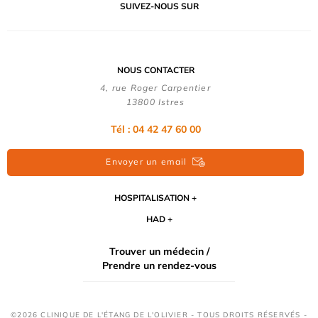
SUIVEZ-NOUS SUR
NOUS CONTACTER
4, rue Roger Carpentier
13800 Istres
Tél : 04 42 47 60 00
Envoyer un email
HOSPITALISATION
HAD
Trouver un médecin /
Prendre un rendez-vous
©2026 CLINIQUE DE L'ÉTANG DE L'OLIVIER - TOUS DROITS RÉSERVÉS -