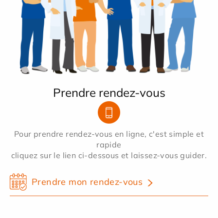
Prendre rendez-vous
Pour prendre rendez-vous en ligne, c'est simple et
rapide
cliquez sur le lien ci-dessous et laissez-vous guider.
Prendre mon rendez-vous