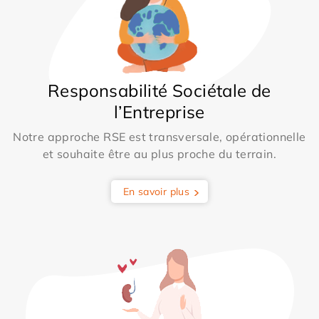
Responsabilité Sociétale de
l’Entreprise
Notre approche RSE est transversale, opérationnelle
et souhaite être au plus proche du terrain.
En savoir plus