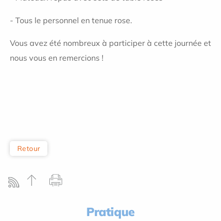
- Tous le personnel en tenue rose.
Vous avez été nombreux à participer à cette journée et
nous vous en remercions !
Retour
Pratique