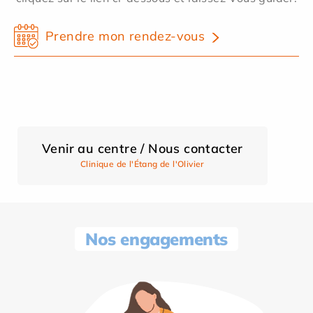
Prendre mon rendez-vous
Venir au centre / Nous contacter
Clinique de l'Étang de l'Olivier
Nos engagements