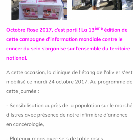
ème
Octobre Rose 2017, c’est parti ! La 13
édition de
cette campagne d’information mondiale contre le
cancer du sein s’organise sur l’ensemble du territoire
national.
A cette occasion, la clinique de l'étang de l'olivier s'est
mobilisé ce mardi 24 octobre 2017. Au programme de
cette journée :
- Sensibilisation auprès de la population sur le marché
d’Istres avec présence de notre infirmière d’annonce
en cancérologie,
- Plateaux repas avec sets de table roses