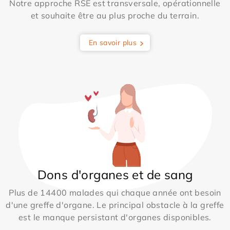
Notre approche RSE est transversale, opérationnelle
et souhaite être au plus proche du terrain.
En savoir plus
Dons d'organes et de sang
Plus de 14400 malades qui chaque année ont besoin
d'une greffe d'organe. Le principal obstacle à la greffe
est le manque persistant d'organes disponibles.