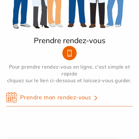
Prendre rendez-vous
Pour prendre rendez-vous en ligne, c'est simple et
rapide
cliquez sur le lien ci-dessous et laissez-vous guider.
Prendre mon rendez-vous