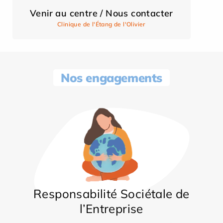
Venir au centre / Nous contacter
Clinique de l'Étang de l'Olivier
Nos engagements
Responsabilité Sociétale de
l’Entreprise