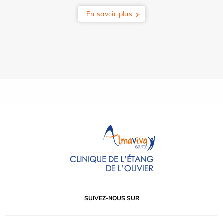
En savoir plus
SUIVEZ-NOUS SUR