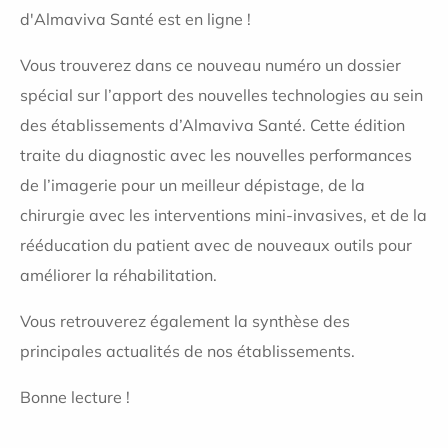
d'Almaviva Santé est en ligne !
Vous trouverez dans ce nouveau numéro un dossier
spécial sur l’apport des nouvelles technologies au sein
des établissements d’Almaviva Santé. Cette édition
traite du diagnostic avec les nouvelles performances
de l’imagerie pour un meilleur dépistage, de la
chirurgie avec les interventions mini-invasives, et de la
rééducation du patient avec de nouveaux outils pour
améliorer la réhabilitation.
Vous retrouverez également la synthèse des
principales actualités de nos établissements.
Bonne lecture !