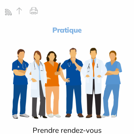
Pratique
Prendre rendez-vous