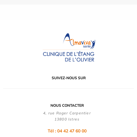
SUIVEZ-NOUS SUR
NOUS CONTACTER
4, rue Roger Carpentier
13800 Istres
Tél : 04 42 47 60 00