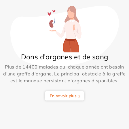
Dons d'organes et de sang
Plus de 14400 malades qui chaque année ont besoin
d'une greffe d'organe. Le principal obstacle à la greffe
est le manque persistant d'organes disponibles.
En savoir plus