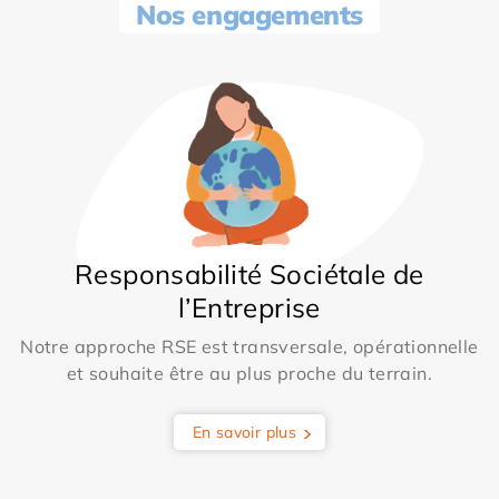
Nos engagements
Responsabilité Sociétale de
l’Entreprise
Notre approche RSE est transversale, opérationnelle
et souhaite être au plus proche du terrain.
En savoir plus