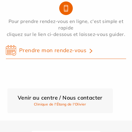
Pour prendre rendez-vous en ligne, c'est simple et
rapide
cliquez sur le lien ci-dessous et laissez-vous guider.
Prendre mon rendez-vous
Venir au centre / Nous contacter
Clinique de l'Étang de l'Olivier