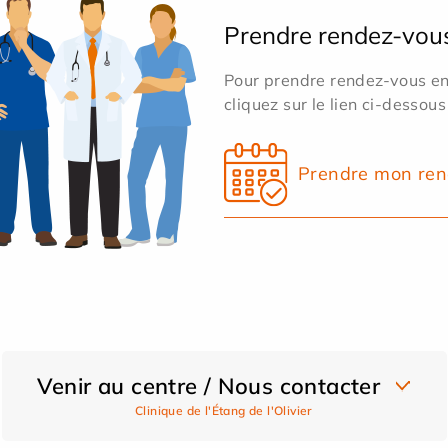
Prendre rendez-vou
Pour prendre rendez-vous en 
cliquez sur le lien ci-dessous
Prendre mon ren
Venir au centre / Nous contacter
Clinique de l'Étang de l'Olivier