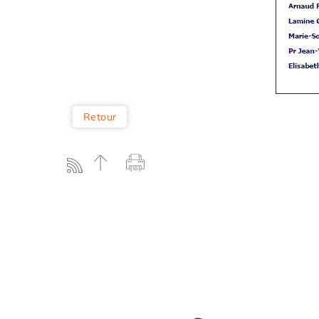
Retour