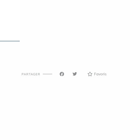
Favoris
PARTAGER