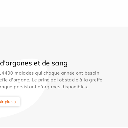
d'organes et de sang
 14400 malades qui chaque année ont besoin
effe d'organe. Le principal obstacle à la greffe
anque persistant d'organes disponibles.
ir plus