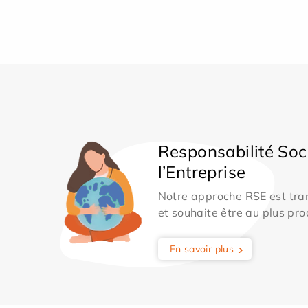
Responsabilité Soc
l’Entreprise
Notre approche RSE est tran
et souhaite être au plus pro
En savoir plus