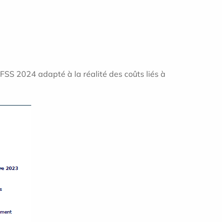
FSS 2024 adapté à la réalité des coûts liés à