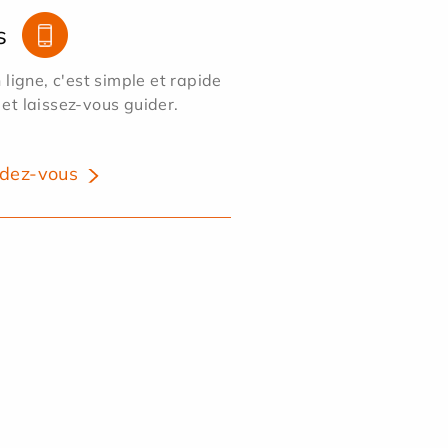
s
ligne, c'est simple et rapide
 et laissez-vous guider.
dez-vous