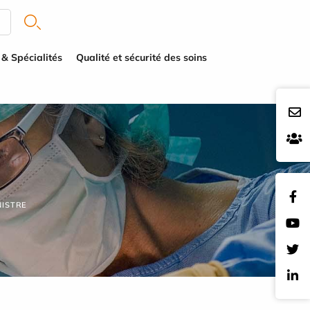
 & Spécialités
Qualité et sécurité des soins
NISTRE