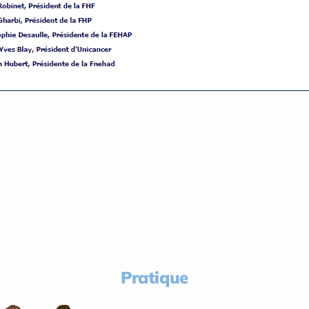
Pratique