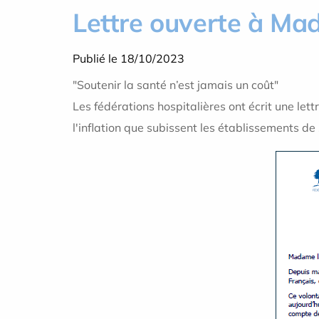
Lettre ouverte à Ma
Publié le 18/10/2023
"Soutenir la santé n’est jamais un coût"
Les fédérations hospitalières ont écrit une le
l'inflation que subissent les établissements de