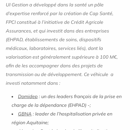
UI Gestion a développé dans la santé un pôle
d’expertise renforcé par la création de Cap Santé,
FPCI constitué à l’initiative de Crédit Agricole
Assurances, et qui investit dans des entreprises
(EHPAD, établissements de soins, dispositifs
médicaux, laboratoires, services liés), dont la
valorisation est généralement supérieure à 100 M€,
afin de les accompagner dans des projets de
transmission ou de développement. Ce véhicule a
investi notamment dans :
Domidep
: un des leaders français de la prise en
charge de la dépendance (EHPAD) -;
GBNA
: leader de l’hospitalisation privée en
région Aquitaine;