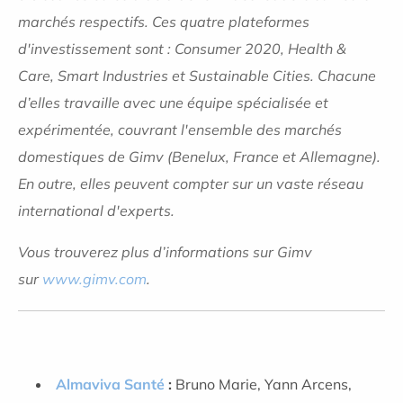
marchés respectifs. Ces quatre plateformes
d'investissement sont : Consumer 2020, Health &
Care, Smart Industries et Sustainable Cities. Chacune
d’elles travaille avec une équipe spécialisée et
expérimentée, couvrant l'ensemble des marchés
domestiques de Gimv (Benelux, France et Allemagne).
En outre, elles peuvent compter sur un vaste réseau
international d'experts.
Vous trouverez plus d’informations sur Gimv
sur
www.gimv.com
.
Almaviva Santé
:
Bruno Marie, Yann Arcens,