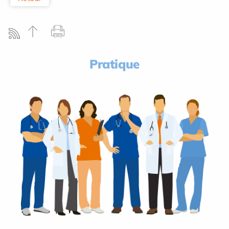
Pratique