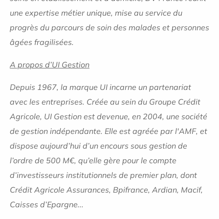
une expertise métier unique, mise au service du
progrès du parcours de soin des malades et personnes
âgées fragilisées.
A propos d’UI Gestion
Depuis 1967, la marque UI incarne un partenariat
avec les entreprises. Créée au sein du Groupe Crédit
Agricole, UI Gestion est devenue, en 2004, une société
de gestion indépendante. Elle est agréée par l'AMF, et
dispose aujourd’hui d’un encours sous gestion de
l’ordre de 500 M€, qu’elle gère pour le compte
d’investisseurs institutionnels de premier plan, dont
Crédit Agricole Assurances, Bpifrance, Ardian, Macif,
Caisses d’Epargne...