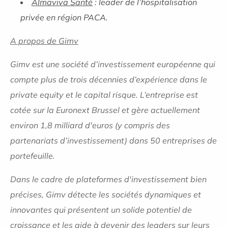
Almaviva Santé
: leader de l’hospitalisation
privée en région PACA.
A propos de Gimv
Gimv est une société d’investissement européenne qui
compte plus de trois décennies d’expérience dans le
private equity et le capital risque. L’entreprise est
cotée sur la Euronext Brussel et gère actuellement
environ 1,8 milliard d'euros (y compris des
partenariats d’investissement) dans 50 entreprises de
portefeuille.
Dans le cadre de plateformes d'investissement bien
précises, Gimv détecte les sociétés dynamiques et
innovantes qui présentent un solide potentiel de
croissance et les aide à devenir des leaders sur leurs