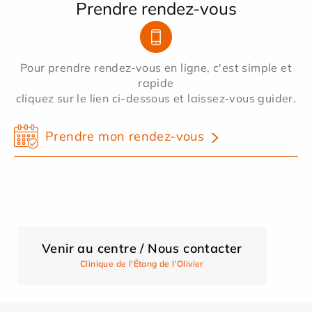
Prendre rendez-vous
Pour prendre rendez-vous en ligne, c'est simple et
rapide
cliquez sur le lien ci-dessous et laissez-vous guider.
Prendre mon rendez-vous
Venir au centre / Nous contacter
Clinique de l'Étang de l'Olivier