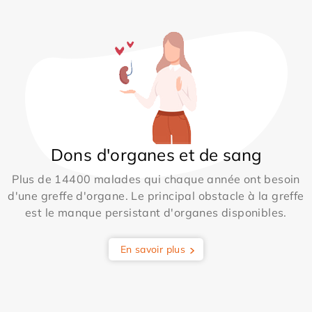
Dons d'organes et de sang
Plus de 14400 malades qui chaque année ont besoin
d'une greffe d'organe. Le principal obstacle à la greffe
est le manque persistant d'organes disponibles.
En savoir plus