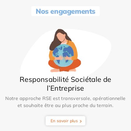
Nos engagements
Responsabilité Sociétale de
l’Entreprise
Notre approche RSE est transversale, opérationnelle
et souhaite être au plus proche du terrain.
En savoir plus