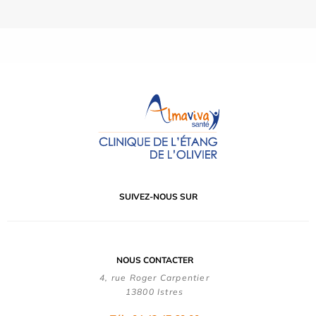
SUIVEZ-NOUS SUR
NOUS CONTACTER
4, rue Roger Carpentier
13800 Istres