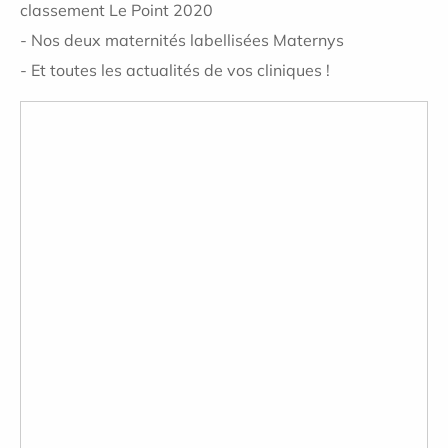
classement Le Point 2020
- Nos deux maternités labellisées Maternys
- Et toutes les actualités de vos cliniques !