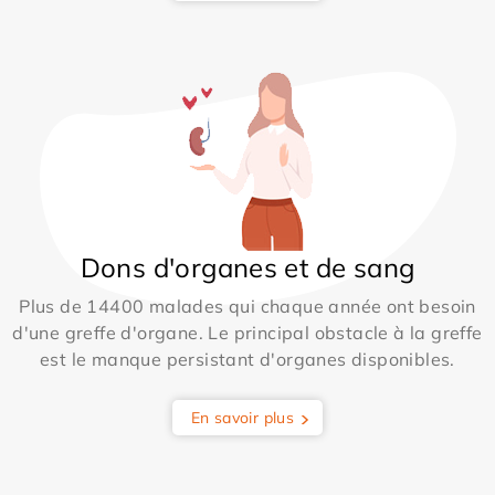
Dons d'organes et de sang
Plus de 14400 malades qui chaque année ont besoin
d'une greffe d'organe. Le principal obstacle à la greffe
est le manque persistant d'organes disponibles.
En savoir plus