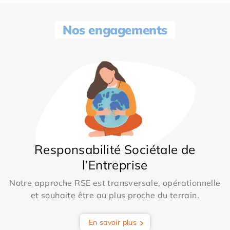
Nos engagements
Responsabilité Sociétale de
l’Entreprise
Notre approche RSE est transversale, opérationnelle
et souhaite être au plus proche du terrain.
En savoir plus