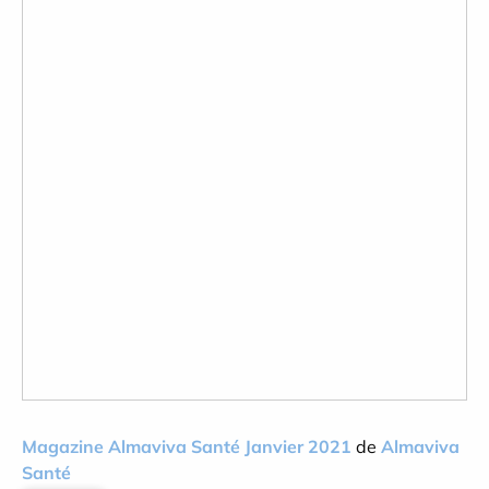
Magazine Almaviva Santé Janvier 2021
de
Almaviva
Santé