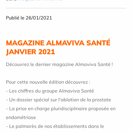
Publié le 26/01/2021
MAGAZINE ALMAVIVA SANTÉ
JANVIER 2021
Découvrez le dernier magazine Almaviva Santé !
Pour cette nouvelle édition découvrez :
- Les chiffres du groupe Almaviva Santé
- Un dossier spécial sur l'ablation de la prostate
- La prise en charge pluridisciplinaire proposée en
endométriose
- Le palmarès de nos établissements dans le