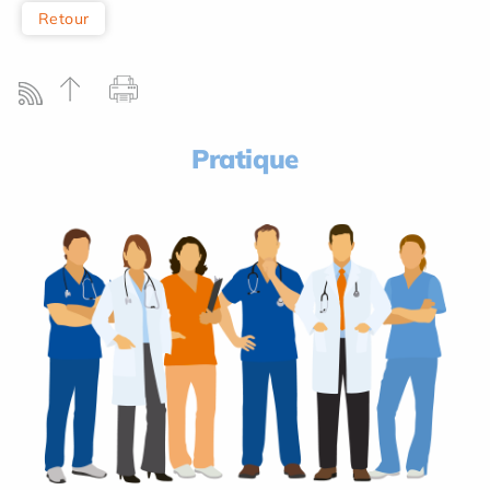
Retour
Pratique