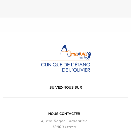
SUIVEZ-NOUS SUR
NOUS CONTACTER
4, rue Roger Carpentier
13800 Istres