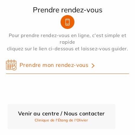
Prendre rendez-vous
Pour prendre rendez-vous en ligne, c'est simple et
rapide
cliquez sur le lien ci-dessous et laissez-vous guider.
Prendre mon rendez-vous
Venir au centre / Nous contacter
Clinique de l'Étang de l'Olivier