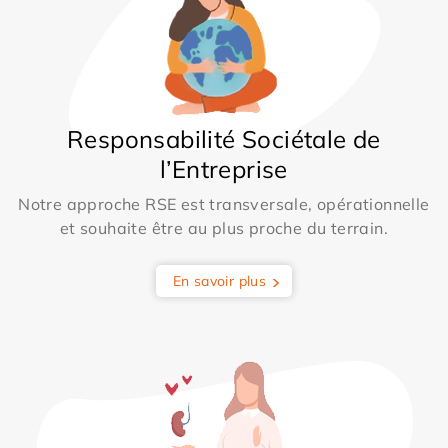
Responsabilité Sociétale de
l’Entreprise
Notre approche RSE est transversale, opérationnelle
et souhaite être au plus proche du terrain.
En savoir plus