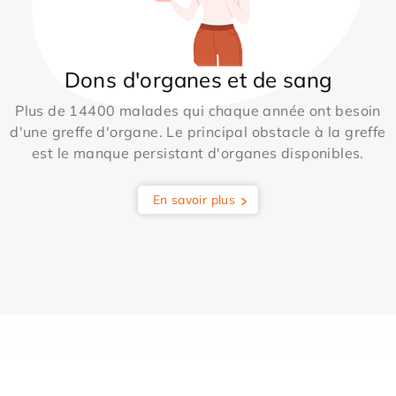
Dons d'organes et de sang
Plus de 14400 malades qui chaque année ont besoin
d'une greffe d'organe. Le principal obstacle à la greffe
est le manque persistant d'organes disponibles.
En savoir plus