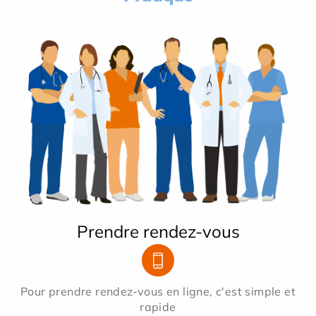
Prendre rendez-vous
Pour prendre rendez-vous en ligne, c'est simple et
rapide