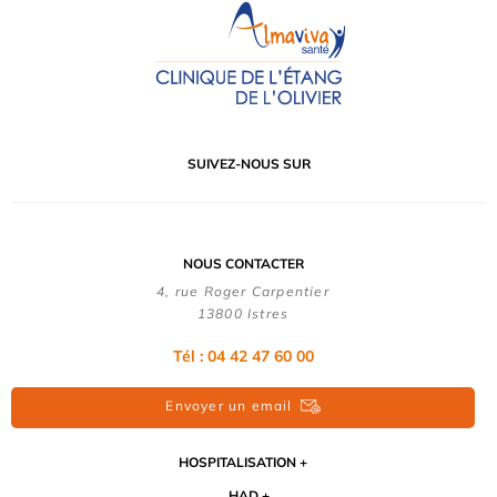
SUIVEZ-NOUS SUR
NOUS CONTACTER
4, rue Roger Carpentier
13800 Istres
Tél : 04 42 47 60 00
Envoyer un email
HOSPITALISATION
HAD