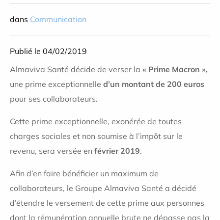
dans
Communication
Publié le 04/02/2019
Almaviva Santé décide de verser la
« Prime Macron »,
une prime exceptionnelle
d’un montant de 200 euros
pour ses collaborateurs.
Cette prime exceptionnelle, exonérée de toutes
charges sociales et non soumise à l’impôt sur le
revenu, sera versée en
février 2019
.
Afin d’en faire bénéficier un maximum de
collaborateurs, le Groupe Almaviva Santé a décidé
d’étendre le versement de cette prime aux personnes
dont la rémunération annuelle brute ne dépasse pas la