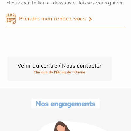
cliquez sur le lien ci-dessous et laissez-vous guider.
Prendre mon rendez-vous
Venir au centre / Nous contacter
Clinique de l'Étang de l'Olivier
Nos engagements