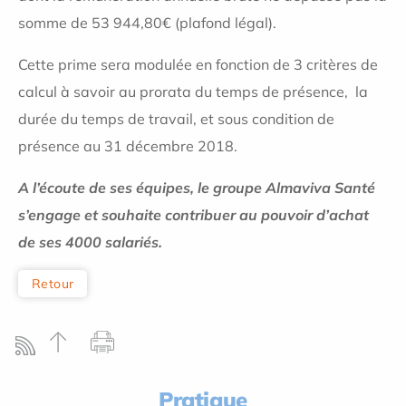
somme de 53 944,80€ (plafond légal).
Cette prime sera modulée en fonction de 3 critères de
calcul à savoir au prorata du temps de présence, la
durée du temps de travail, et sous condition de
présence au 31 décembre 2018.
A l’écoute de ses équipes, le groupe Almaviva Santé
s’engage et souhaite contribuer au pouvoir d’achat
de ses 4000 salariés.
Retour
Pratique