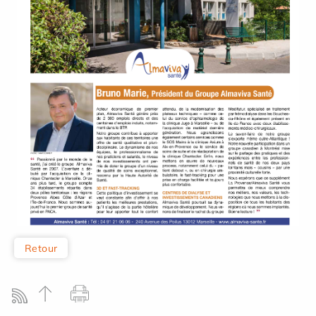
Retour