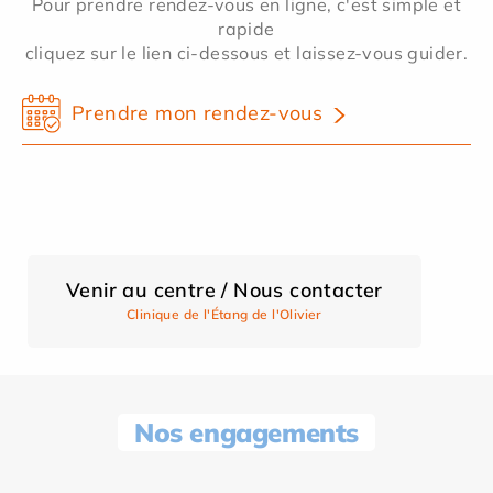
Pour prendre rendez-vous en ligne, c'est simple et
rapide
cliquez sur le lien ci-dessous et laissez-vous guider.
Prendre mon rendez-vous
Venir au centre / Nous contacter
Clinique de l'Étang de l'Olivier
Nos engagements