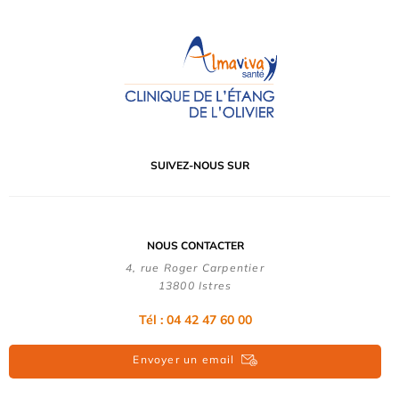
SUIVEZ-NOUS SUR
NOUS CONTACTER
4, rue Roger Carpentier
13800 Istres
Tél : 04 42 47 60 00
Envoyer un email