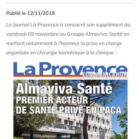
Publié le 12/11/2018
Le Journal La Provence a consacré son supplément du
vendredi 09 novembre au Groupe Almaviva Santé en
mettant notamment à l'honneur la prise en charge
organisée en chirurgie bariatrique à la clinique :