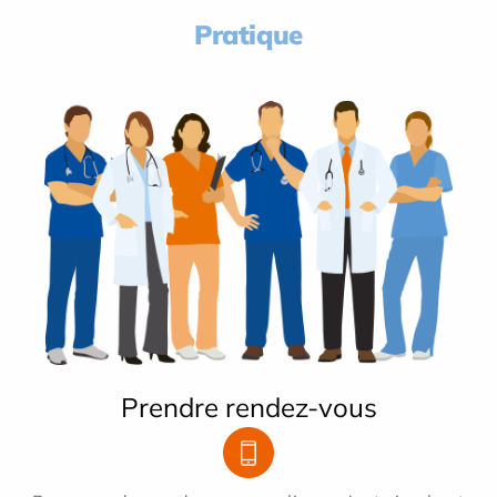
Pratique
Prendre rendez-vous