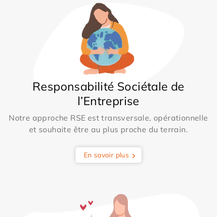
Responsabilité Sociétale de
l’Entreprise
Notre approche RSE est transversale, opérationnelle
et souhaite être au plus proche du terrain.
En savoir plus