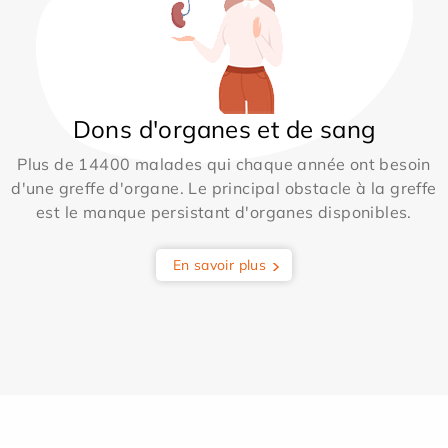
Dons d'organes et de sang
Plus de 14400 malades qui chaque année ont besoin
d'une greffe d'organe. Le principal obstacle à la greffe
est le manque persistant d'organes disponibles.
En savoir plus