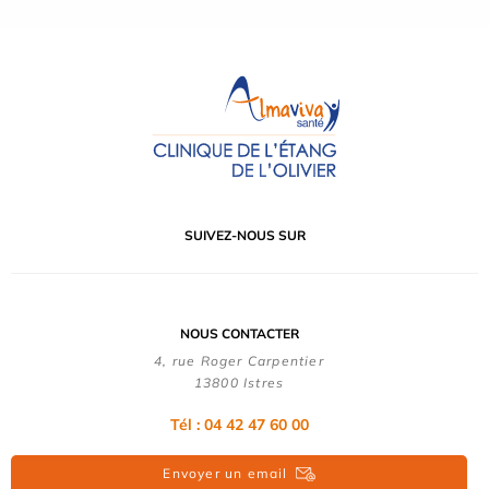
SUIVEZ-NOUS SUR
NOUS CONTACTER
4, rue Roger Carpentier
13800 Istres
Tél : 04 42 47 60 00
Envoyer un email