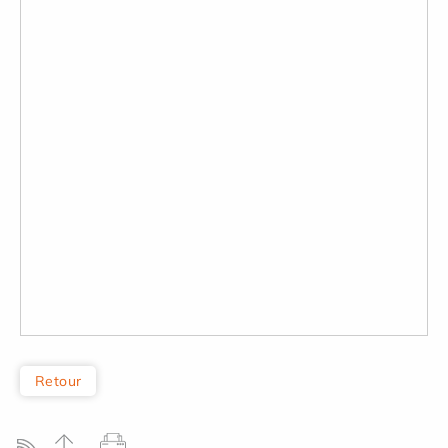
Retour