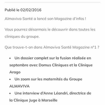
Publié le 02/02/2016
Almaviva Santé a lancé son Magazine d’infos !
Vous pourrez désormais le découvrir dans toutes les
cliniques du groupe.
Que trouve-t-on dans Almaviva Santé Magazine n°1 ?
Un dossier complet sur la fusion réalisée en
septembre avec Domus Cliniques et la Clinique
Arago
Un zoom sur les maternités du Groupe
ALMAVIVA
Une interview d’Anne Léandri, directrice de
la Clinique Juge à Marseille