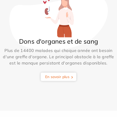
Dons d'organes et de sang
Plus de 14400 malades qui chaque année ont besoin
d'une greffe d'organe. Le principal obstacle à la greffe
est le manque persistant d'organes disponibles.
En savoir plus