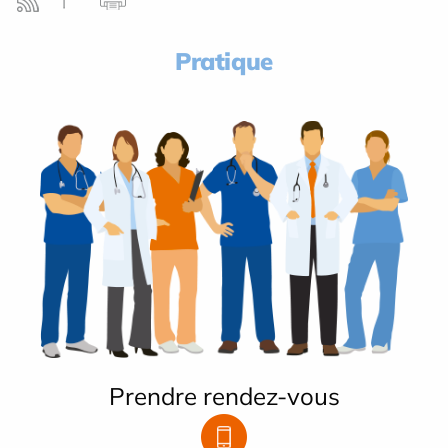
Pratique
Prendre rendez-vous