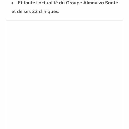
Et toute l’actualité du Groupe Almaviva Santé
et de ses 22 cliniques.