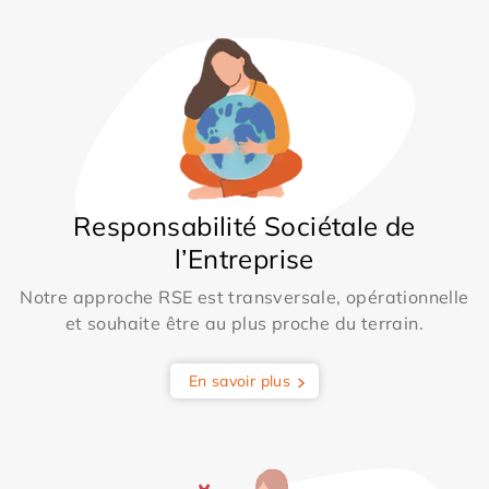
Responsabilité Sociétale de
l’Entreprise
Notre approche RSE est transversale, opérationnelle
et souhaite être au plus proche du terrain.
En savoir plus