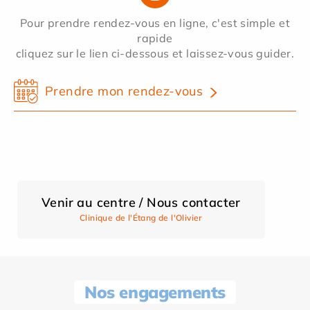
Pour prendre rendez-vous en ligne, c'est simple et
rapide
cliquez sur le lien ci-dessous et laissez-vous guider.
Prendre mon rendez-vous
Venir au centre / Nous contacter
Clinique de l'Étang de l'Olivier
Nos engagements